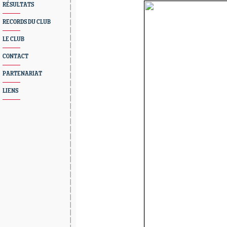
RÉSULTATS
RECORDS DU CLUB
LE CLUB
CONTACT
PARTENARIAT
LIENS