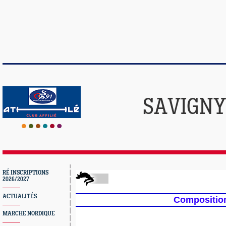
SAVIGNY
RÉ INSCRIPTIONS
2026/2027
ACTUALITÉS
Composition
MARCHE NORDIQUE