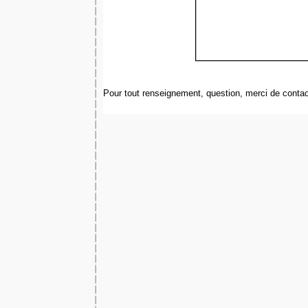
Pour tout renseignement, question, merci de contac