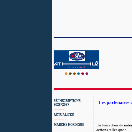
RÉ INSCRIPTIONS
Les partenaires d
2026/2027
ACTUALITÉS
MARCHE NORDIQUE
Par leurs dons de natur
actions telles que :