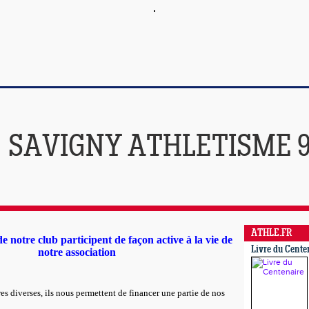
SAVIGNY ATHLETISME 
ATHLE.FR
e notre club participent de façon active à la vie de
Livre du Cente
notre association
es diverses, ils nous permettent de financer une partie de nos