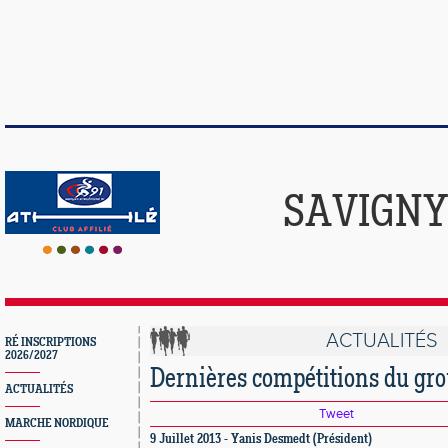
SAVIGNY
ACTUALITÉS
RÉ INSCRIPTIONS
2026/2027
Dernières compétitions du gr
ACTUALITÉS
Tweet
MARCHE NORDIQUE
9 Juillet 2013 - Yanis Desmedt (Président)