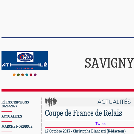
SAVIGNY
ACTUALITÉS
RÉ INSCRIPTIONS
2026/2027
Coupe de France de Relais
ACTUALITÉS
Tweet
MARCHE NORDIQUE
17 Octobre 2013 - Christophe Blancard (Rédacteur)