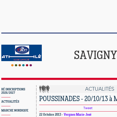
SAVIGNY
ACTUALITÉS
RÉ INSCRIPTIONS
2026/2027
POUSSINADES - 20/10/13 à M
ACTUALITÉS
Tweet
MARCHE NORDIQUE
22 Octobre 2013 -
Vergnes Marie-José