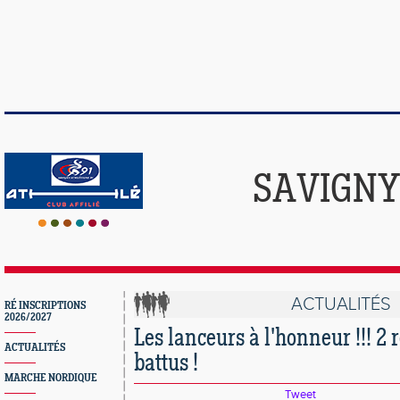
SAVIGNY
ACTUALITÉS
RÉ INSCRIPTIONS
2026/2027
Les lanceurs à l'honneur !!! 2 
ACTUALITÉS
battus !
MARCHE NORDIQUE
Tweet