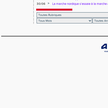
>
30/06
La marche nordique s'essaie à la marche 