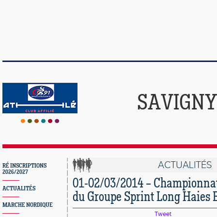
SAVIGNY
ACTUALITÉS
RÉ INSCRIPTIONS
2026/2027
01-02/03/2014 – Championnat
ACTUALITÉS
du Groupe Sprint Long Haies 
MARCHE NORDIQUE
Tweet