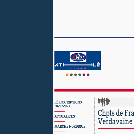
RÉ INSCRIPTIONS
2026/2027
Chpts de Fra
ACTUALITÉS
Verdavaine 
MARCHE NORDIQUE