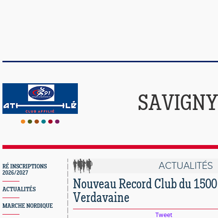
SAVIGNY
ACTUALITÉS
RÉ INSCRIPTIONS
2026/2027
Nouveau Record Club du 1500 
ACTUALITÉS
Verdavaine
MARCHE NORDIQUE
Tweet