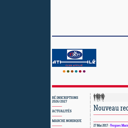
RÉ INSCRIPTIONS
2026/2027
Nouveau rec
ACTUALITÉS
MARCHE NORDIQUE
27 Mai 2017 -
Vergnes Mari