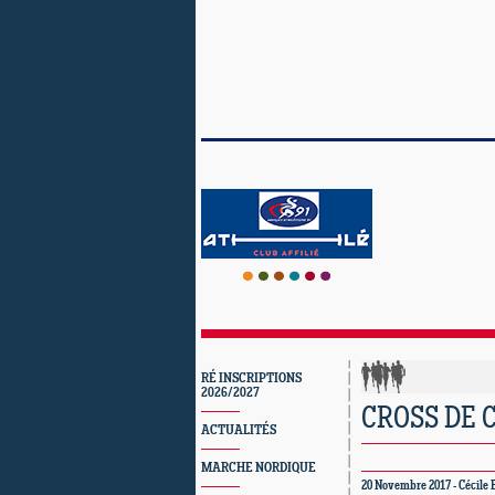
RÉ INSCRIPTIONS
2026/2027
CROSS DE C
ACTUALITÉS
MARCHE NORDIQUE
20 Novembre 2017 - Cécile 