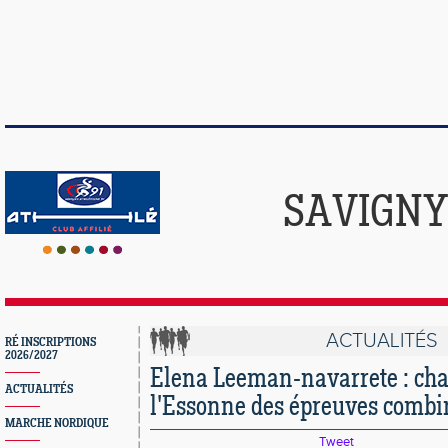
SAVIGNY
ACTUALITÉS
RÉ INSCRIPTIONS
2026/2027
Elena Leeman-navarrete : ch
ACTUALITÉS
l'Essonne des épreuves combin
MARCHE NORDIQUE
Tweet