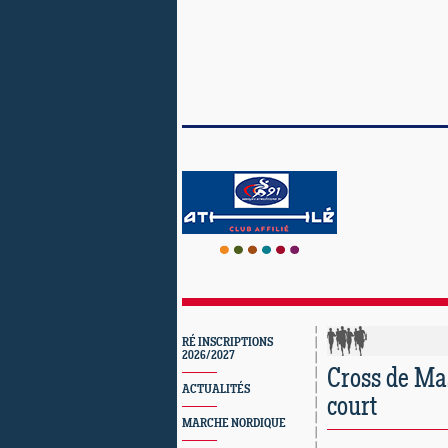
RÉ INSCRIPTIONS
2026/2027
Cross de Mas
ACTUALITÉS
court
MARCHE NORDIQUE