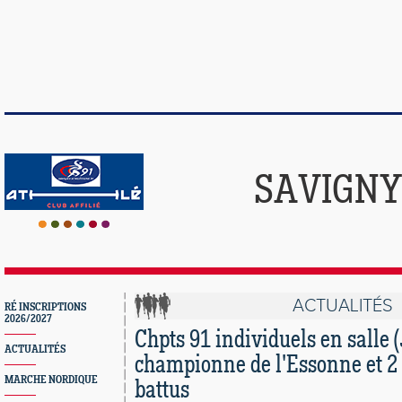
SAVIGNY
ACTUALITÉS
RÉ INSCRIPTIONS
2026/2027
Chpts 91 individuels en salle (
ACTUALITÉS
championne de l'Essonne et 2 
MARCHE NORDIQUE
battus