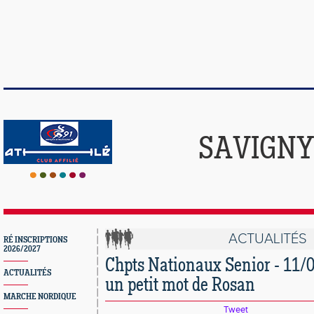
SAVIGNY
ACTUALITÉS
RÉ INSCRIPTIONS
2026/2027
Chpts Nationaux Senior - 11/0
ACTUALITÉS
un petit mot de Rosan
MARCHE NORDIQUE
Tweet