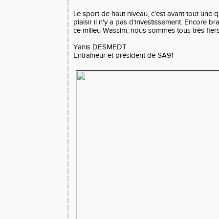
Le sport de haut niveau, c'est avant tout une q
plaisir il n'y a pas d'investissement. Encore b
ce milieu Wassim, nous sommes tous très fiers
Yanis DESMEDT
Entraîneur et président de SA91