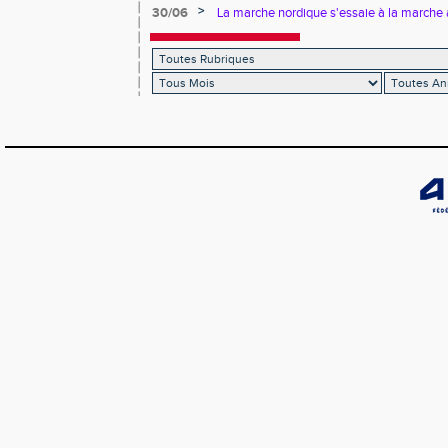
>
30/06
La marche nordique s'essaie à la marche 