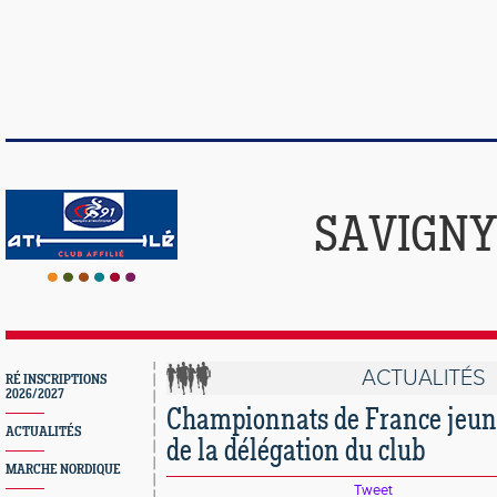
SAVIGNY
ACTUALITÉS
RÉ INSCRIPTIONS
2026/2027
Championnats de France jeune
ACTUALITÉS
de la délégation du club
MARCHE NORDIQUE
Tweet