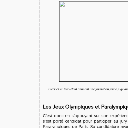
Pierrick et Jean-Paul animant une formation jeune juge au
Les Jeux Olympiques et Paralympiq
C’est donc en s’appuyant sur son expérienc
s’est porté candidat pour participer au ju
Paralympiques de Pari
s. Sa candidature ayant