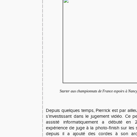
Starter aux championnats de France espoirs à Nancy 
Depuis quelques temps, Pierrick est par aill
s’investissant dans le jugement vidéo. Ce 
assisté informatiquement a débuté en 
expérience de juge à la photo-finish sur les
depuis il a ajouté des cordes à son ar