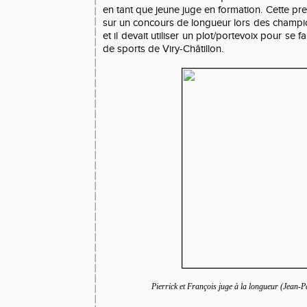
en tant que jeune juge en formation. Cette premi
sur un concours de longueur lors des champ
et il devait utiliser un plot/portevoix pour se 
de sports de Viry-Châtillon.
Pierrick et François juge à la longueur (Jean-P