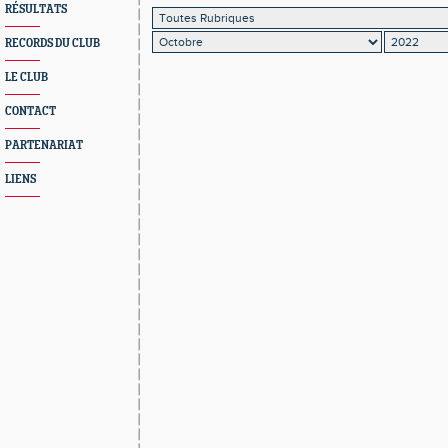
RÉSULTATS
RECORDS DU CLUB
LE CLUB
CONTACT
PARTENARIAT
LIENS