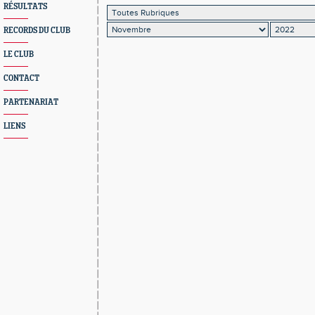
RÉSULTATS
RECORDS DU CLUB
LE CLUB
CONTACT
PARTENARIAT
LIENS