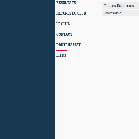
RÉSULTATS
RECORDS DU CLUB
LE CLUB
CONTACT
PARTENARIAT
LIENS