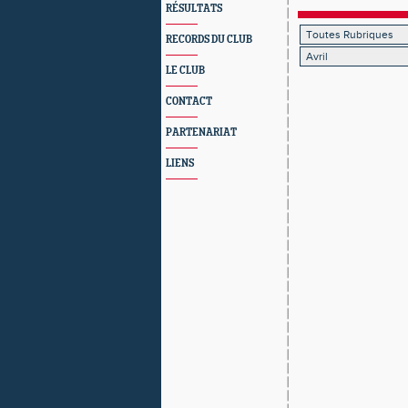
RÉSULTATS
RECORDS DU CLUB
LE CLUB
CONTACT
PARTENARIAT
LIENS