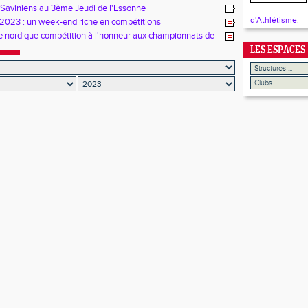
 Saviniens au 3ème Jeudi de l'Essonne
d'Athlétisme.
n 2023 : un week-end riche en compétitions
 nordique compétition à l'honneur aux championnats de
LES ESPACES