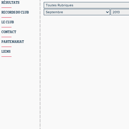
RÉSULTATS
RECORDS DU CLUB
LE CLUB
CONTACT
PARTENARIAT
LIENS